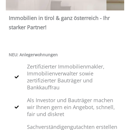
Immobilien in tirol & ganz österreich - Ihr
starker Partner!
NEU: Anlegerwohnungen
Zertifizierter Immobilienmakler,
Immobilienverwalter sowie
zertifizierter Bauträger und
Bankkauffrau
Als Investor und Bauträger machen
wir Ihnen gern ein Angebot, schnell,
fair und diskret
Sachverständigengutachten erstellen