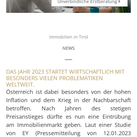
Unverbindliche Erstberatung
Immobilien in Tirol
NEWS
DAS JAHR 2023 STARTET WIRTSCHAFTLICH MIT
BESONDERS VIELEN PROBLEMATIKEN
WELTWEIT.
Österreich ist dabei besonders von der hohen
Inflation und dem Krieg in der Nachbarschaft
betroffen. Nach Jahren des stetigen
Preisanstieges dürfte es nun eine Eintrübung
am Immobilienmarkt geben. Laut einer Studie
von EY (Pressemitteilung von 12.01.2023