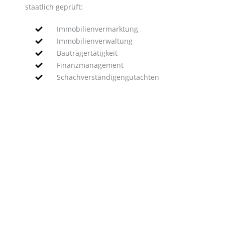
staatlich geprüft:
Immobilienvermarktung
Immobilienverwaltung
Bauträgertätigkeit
Finanzmanagement
Schachverständigengutachten