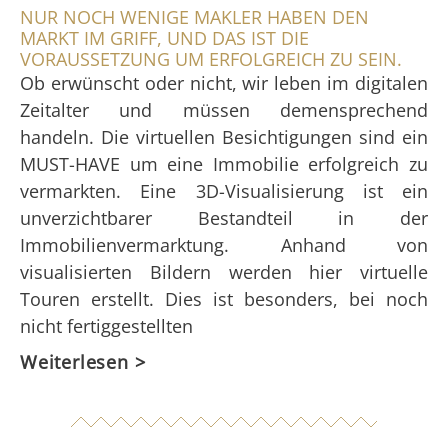
NUR NOCH WENIGE MAKLER HABEN DEN
MARKT IM GRIFF, UND DAS IST DIE
VORAUSSETZUNG UM ERFOLGREICH ZU SEIN.
Ob erwünscht oder nicht, wir leben im digitalen
Zeitalter und müssen demensprechend
handeln. Die virtuellen Besichtigungen sind ein
MUST-HAVE um eine Immobilie erfolgreich zu
vermarkten. Eine 3D-Visualisierung ist ein
unverzichtbarer Bestandteil in der
Immobilienvermarktung. Anhand von
visualisierten Bildern werden hier virtuelle
Touren erstellt. Dies ist besonders, bei noch
nicht fertiggestellten
Weiterlesen >