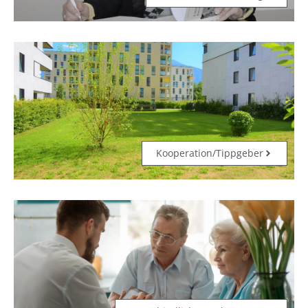
Kooperation/Tippgeber