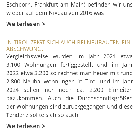
Eschborn, Frankfurt am Main) befinden wir uns
wieder auf dem Niveau von 2016 was
Weiterlesen >
IN TIROL ZEIGT SICH AUCH BEI NEUBAUTEN EIN
ABSCHWUNG.
Vergleichsweise wurden im Jahr 2021 etwa
3.100 Wohnungen fertiggestellt und im Jahr
2022 etwa 3.200 so rechnet man heuer mit rund
2.800 Neubauwohnungen in Tirol und im Jahr
2024 sollen nur noch ca. 2.200 Einheiten
dazukommen. Auch die Durchschnittsgrößen
der Wohnungen sind zurückgegangen und diese
Tendenz sollte sich so auch
Weiterlesen >